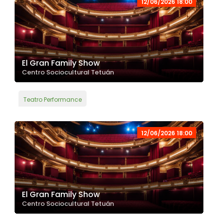
12/06/2026 18:00
El Gran Family Show
Centro Sociocultural Tetuán
Teatro Performance
12/06/2026 18:00
El Gran Family Show
Centro Sociocultural Tetuán