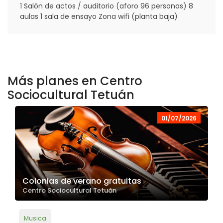
1 Salón de actos / auditorio (aforo 96 personas) 8
aulas 1 sala de ensayo Zona wifi (planta baja)
Más planes en Centro
Sociocultural Tetuán
01/07/2026
Colonias de verano gratuitas
Centro Sociocultural Tetuán
Musica