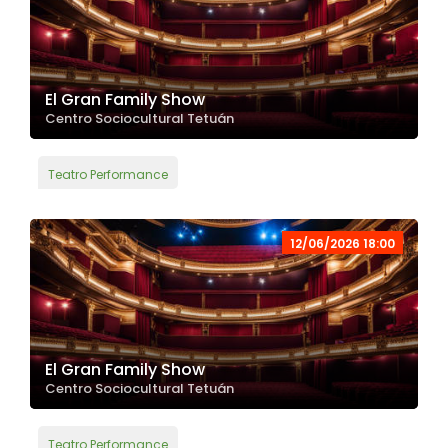
El Gran Family Show
Centro Sociocultural Tetuán
Teatro Performance
12/06/2026 18:00
El Gran Family Show
Centro Sociocultural Tetuán
Teatro Performance