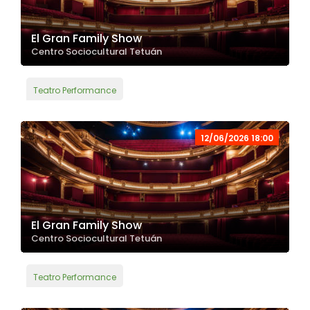
El Gran Family Show
Centro Sociocultural Tetuán
Teatro Performance
12/06/2026 18:00
El Gran Family Show
Centro Sociocultural Tetuán
Teatro Performance