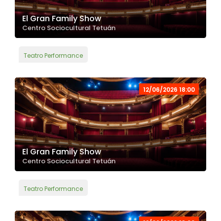
El Gran Family Show
Centro Sociocultural Tetuán
Teatro Performance
12/06/2026 18:00
El Gran Family Show
Centro Sociocultural Tetuán
Teatro Performance