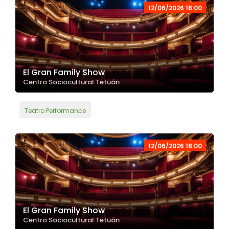
12/06/2026 18:00
El Gran Family Show
Centro Sociocultural Tetuán
Teatro Performance
12/06/2026 18:00
El Gran Family Show
Centro Sociocultural Tetuán