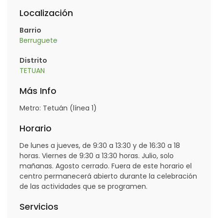
Localización
Barrio
Berruguete
Distrito
TETUAN
Más Info
Metro: Tetuán (línea 1)
Horario
De lunes a jueves, de 9:30 a 13:30 y de 16:30 a 18
horas. Viernes de 9:30 a 13:30 horas. Julio, solo
mañanas. Agosto cerrado. Fuera de este horario el
centro permanecerá abierto durante la celebración
de las actividades que se programen.
Servicios