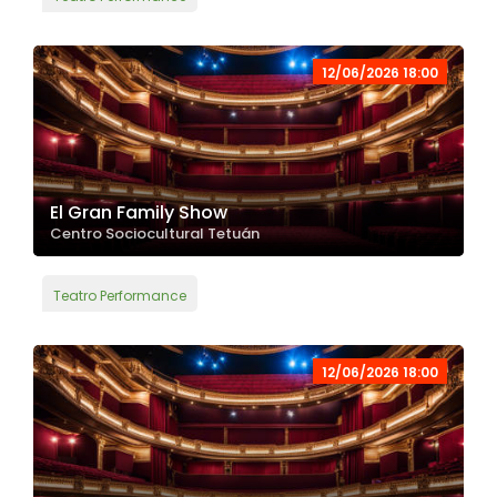
12/06/2026 18:00
El Gran Family Show
Centro Sociocultural Tetuán
Teatro Performance
12/06/2026 18:00