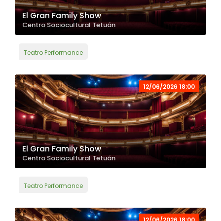
El Gran Family Show
Centro Sociocultural Tetuán
Teatro Performance
12/06/2026 18:00
El Gran Family Show
Centro Sociocultural Tetuán
Teatro Performance
12/06/2026 18:00