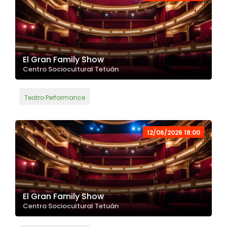
El Gran Family Show
Centro Sociocultural Tetuán
Teatro Performance
12/06/2026 18:00
El Gran Family Show
Centro Sociocultural Tetuán