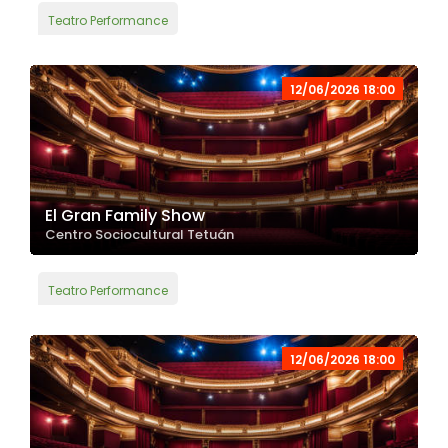
Teatro Performance
12/06/2026 18:00
El Gran Family Show
Centro Sociocultural Tetuán
Teatro Performance
12/06/2026 18:00