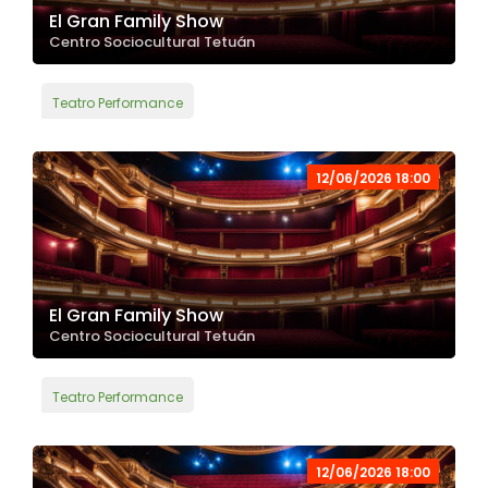
El Gran Family Show
Centro Sociocultural Tetuán
Teatro Performance
12/06/2026 18:00
El Gran Family Show
Centro Sociocultural Tetuán
Teatro Performance
12/06/2026 18:00