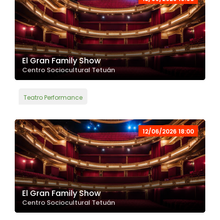
El Gran Family Show
Centro Sociocultural Tetuán
Teatro Performance
12/06/2026 18:00
El Gran Family Show
Centro Sociocultural Tetuán