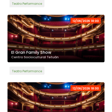
Teatro Performance
12/06/2026 18:00
El Gran Family Show
Centro Sociocultural Tetuán
Teatro Performance
12/06/2026 18:00