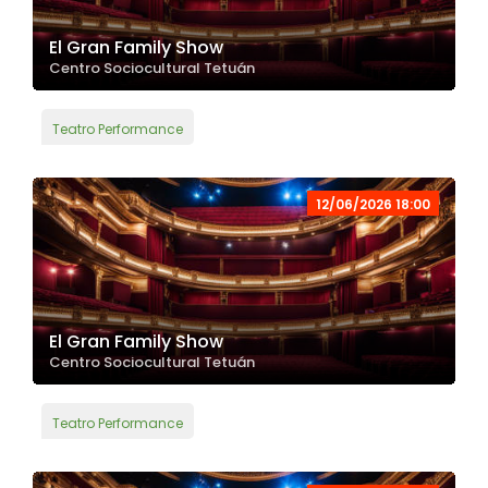
El Gran Family Show
Centro Sociocultural Tetuán
Teatro Performance
12/06/2026 18:00
El Gran Family Show
Centro Sociocultural Tetuán
Teatro Performance