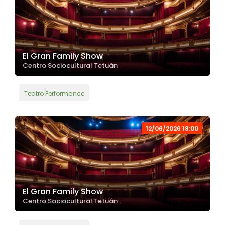
El Gran Family Show
Centro Sociocultural Tetuán
Teatro Performance
12/06/2026 18:00
El Gran Family Show
Centro Sociocultural Tetuán