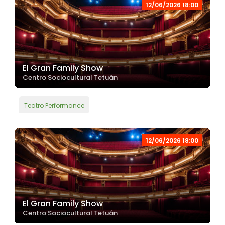
12/06/2026 18:00
El Gran Family Show
Centro Sociocultural Tetuán
Teatro Performance
12/06/2026 18:00
El Gran Family Show
Centro Sociocultural Tetuán