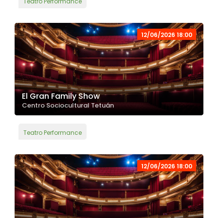
Teatro Performance
12/06/2026 18:00
El Gran Family Show
Centro Sociocultural Tetuán
Teatro Performance
12/06/2026 18:00