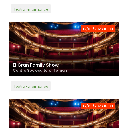
Teatro Performance
12/06/2026 18:00
El Gran Family Show
Centro Sociocultural Tetuán
Teatro Performance
12/06/2026 18:00