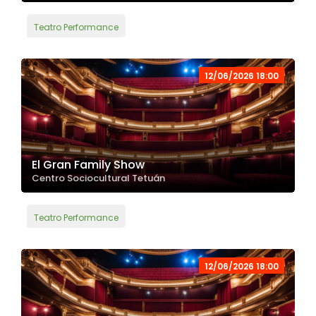
Teatro Performance
12/06/2026 18:00
El Gran Family Show
Centro Sociocultural Tetuán
Teatro Performance
12/06/2026 18:00