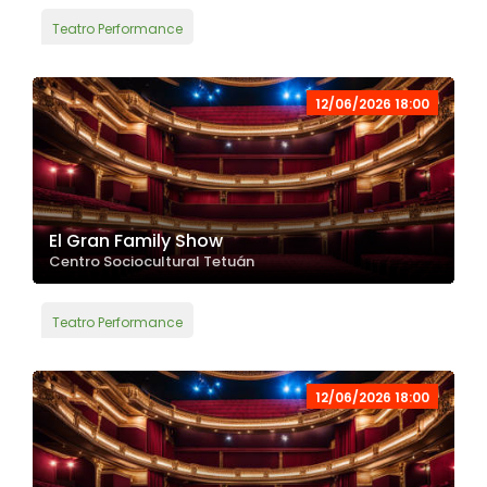
Teatro Performance
12/06/2026 18:00
El Gran Family Show
Centro Sociocultural Tetuán
Teatro Performance
12/06/2026 18:00