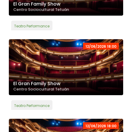
El Gran Family Show
Centro Sociocultural Tetuán
Teatro Performance
12/06/2026 18:00
El Gran Family Show
Centro Sociocultural Tetuán
Teatro Performance
12/06/2026 18:00