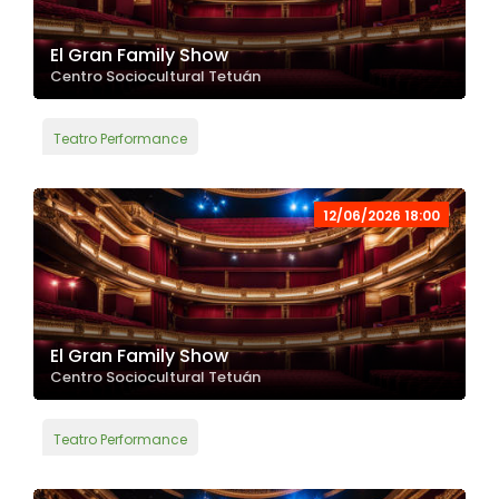
El Gran Family Show
Centro Sociocultural Tetuán
Teatro Performance
12/06/2026 18:00
El Gran Family Show
Centro Sociocultural Tetuán
Teatro Performance