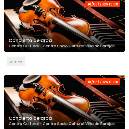
16/06/2026 19:30
Concierto de arpa
Centro Cultural - Centro Socio Cultural Villa de Barajas
Musica
16/06/2026 19:30
Concierto de arpa
Centro Cultural - Centro Socio Cultural Villa de Barajas