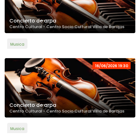
Concierto de arpa
Centro Cultural - Centro Socio Cultural Villa de Barajas
Musica
16/06/2026 19:30
Concierto de arpa
Centro Cultural - Centro Socio Cultural Villa de Barajas
Musica