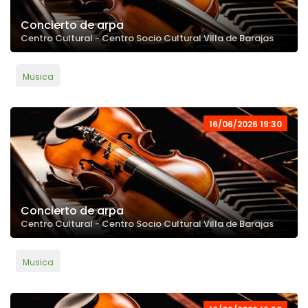
Concierto de arpa
Centro Cultural - Centro Socio Cultural Villa de Barajas
Musica
16/06/2026 19:30
Concierto de arpa
Centro Cultural - Centro Socio Cultural Villa de Barajas
Musica