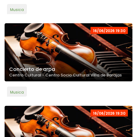
Musica
16/06/2026 19:30
Concierto de arpa
Centro Cultural - Centro Socio Cultural Villa de Barajas
Musica
16/06/2026 19:30