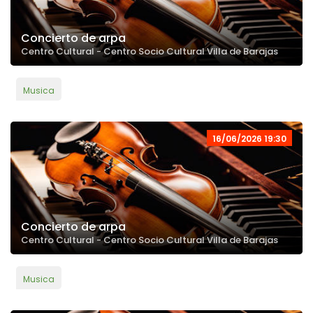
Concierto de arpa
Centro Cultural - Centro Socio Cultural Villa de Barajas
Musica
16/06/2026 19:30
Concierto de arpa
Centro Cultural - Centro Socio Cultural Villa de Barajas
Musica