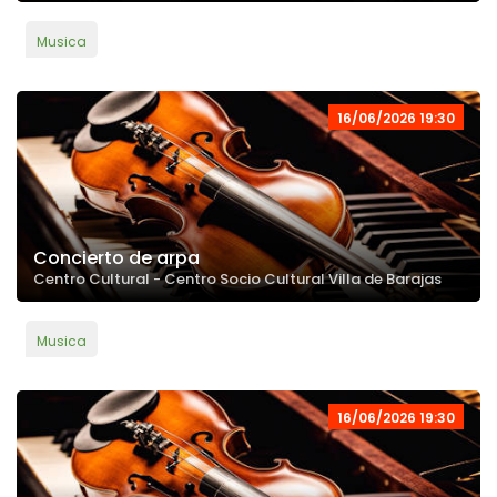
Musica
16/06/2026 19:30
Concierto de arpa
Centro Cultural - Centro Socio Cultural Villa de Barajas
Musica
16/06/2026 19:30