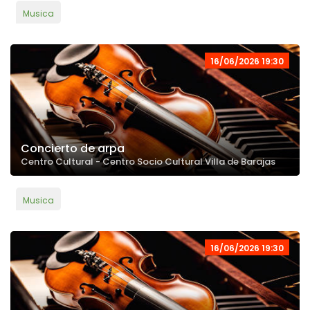
Musica
16/06/2026 19:30
Concierto de arpa
Centro Cultural - Centro Socio Cultural Villa de Barajas
Musica
16/06/2026 19:30