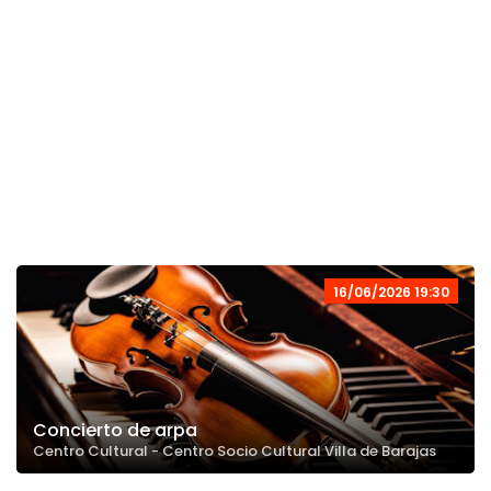
16/06/2026 19:30
Concierto de arpa
Centro Cultural - Centro Socio Cultural Villa de Barajas