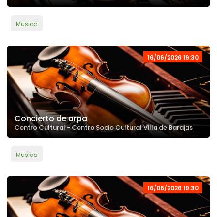
Musica
16/06/2026 19:30
Concierto de arpa
Centro Cultural - Centro Socio Cultural Villa de Barajas
Musica
16/06/2026 19:30