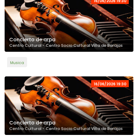
16/06/2026 19:30
Concierto de arpa
Centro Cultural - Centro Socio Cultural Villa de Barajas
Musica
16/06/2026 19:30
Concierto de arpa
Centro Cultural - Centro Socio Cultural Villa de Barajas