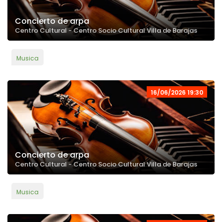
Concierto de arpa
Centro Cultural - Centro Socio Cultural Villa de Barajas
Musica
16/06/2026 19:30
Concierto de arpa
Centro Cultural - Centro Socio Cultural Villa de Barajas
Musica