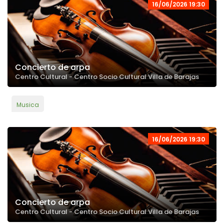
16/06/2026 19:30
Concierto de arpa
Centro Cultural - Centro Socio Cultural Villa de Barajas
Musica
16/06/2026 19:30
Concierto de arpa
Centro Cultural - Centro Socio Cultural Villa de Barajas