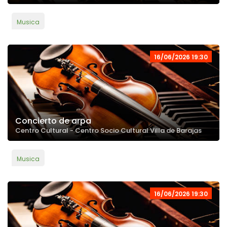
Musica
16/06/2026 19:30
Concierto de arpa
Centro Cultural - Centro Socio Cultural Villa de Barajas
Musica
16/06/2026 19:30