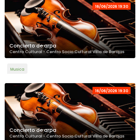
16/06/2026 19:30
Concierto de arpa
Centro Cultural - Centro Socio Cultural Villa de Barajas
Musica
16/06/2026 19:30
Concierto de arpa
Centro Cultural - Centro Socio Cultural Villa de Barajas