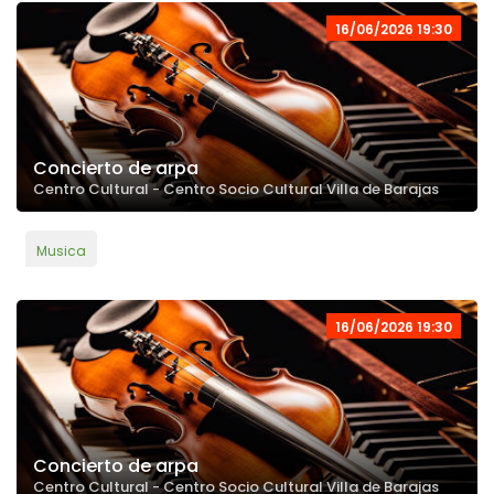
16/06/2026 19:30
Concierto de arpa
Centro Cultural - Centro Socio Cultural Villa de Barajas
Musica
16/06/2026 19:30
Concierto de arpa
Centro Cultural - Centro Socio Cultural Villa de Barajas