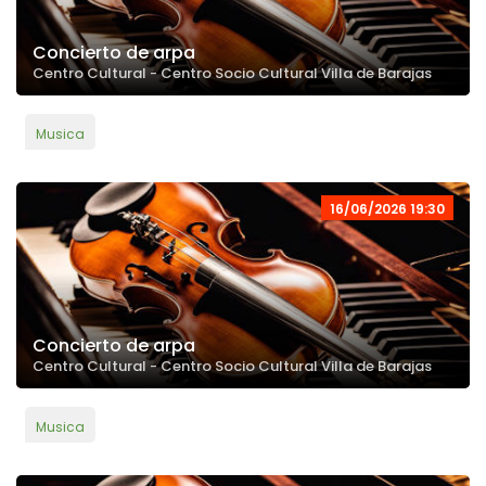
Concierto de arpa
Centro Cultural - Centro Socio Cultural Villa de Barajas
Musica
16/06/2026 19:30
Concierto de arpa
Centro Cultural - Centro Socio Cultural Villa de Barajas
Musica