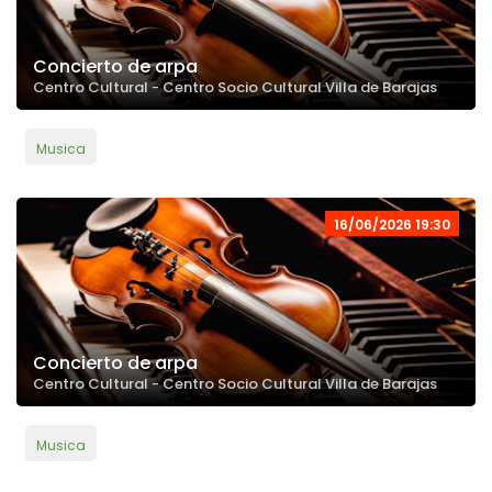
Concierto de arpa
Centro Cultural - Centro Socio Cultural Villa de Barajas
Musica
16/06/2026 19:30
Concierto de arpa
Centro Cultural - Centro Socio Cultural Villa de Barajas
Musica