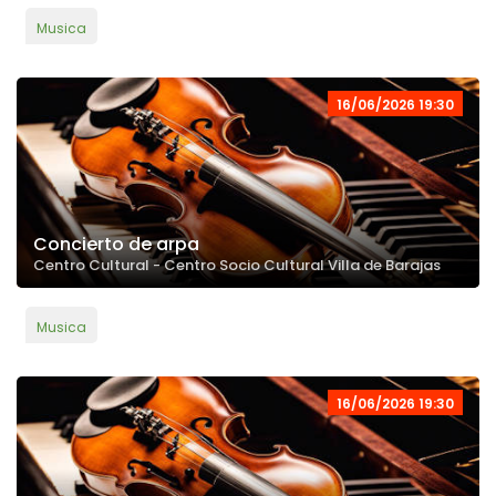
Musica
16/06/2026 19:30
Concierto de arpa
Centro Cultural - Centro Socio Cultural Villa de Barajas
Musica
16/06/2026 19:30