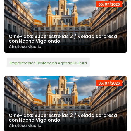
05/07/2026
CinePlaza: Superestrellas 3 / Velada sorpresa
con Nacho Vigalondo
Cineteca Madrid
Programacion Destacada Agenda Cultura
05/07/2026
CinePlaza: Superestrellas 3 / Velada sorpresa
con Nacho Vigalondo
Cineteca Madrid