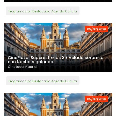
Programacion Destacada Agenda Cultura
05/07/2026
CinePlaza: Superestrellas 3 / Velada sorpresa
con Nacho Vigalondo
Cineteca Madrid
Programacion Destacada Agenda Cultura
05/07/2026