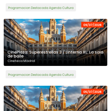
Programacion Destacada Agenda Cultura
09/07/2026
CinePlaza: Superestrellas 3 / Linterna XL: La sala
de baile
Cineteca Madrid
Programacion Destacada Agenda Cultura
05/07/2026