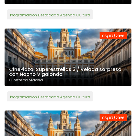
Programacion Destacada Agenda Cultura
05/07/2026
CinePlaza: Superestrellas 3 / Velada sorpresa
con Nacho Vigalondo
Cineteca Madrid
Programacion Destacada Agenda Cultura
05/07/2026