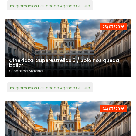
Programacion Destacada Agenda Cultura
25/07/2026
CinePlaza: Superestrellas 3 / Solo nos queda
bailar
Cineteca Madrid
Programacion Destacada Agenda Cultura
24/07/2026