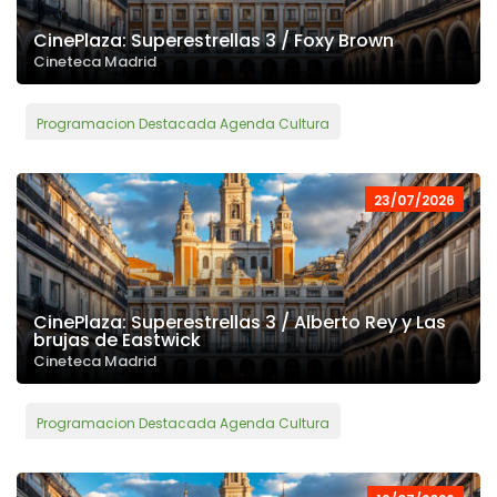
CinePlaza: Superestrellas 3 / Foxy Brown
Cineteca Madrid
Programacion Destacada Agenda Cultura
23/07/2026
CinePlaza: Superestrellas 3 / Alberto Rey y Las
brujas de Eastwick
Cineteca Madrid
Programacion Destacada Agenda Cultura