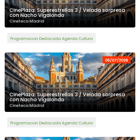
CinePlaza: Superestrellas 3 / Velada sorpresa
con Nacho Vigalondo
Cineteca Madrid
Programacion Destacada Agenda Cultura
05/07/2026
CinePlaza: Superestrellas 3 / Velada sorpresa
con Nacho Vigalondo
Cineteca Madrid
Programacion Destacada Agenda Cultura