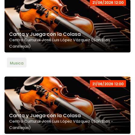
21/06/2026 12:00
Canta y Juega con la Colasa
Centro Cultural José Luis López Vázquez (San Blas -
Canillejas)
Musica
21/06/2026 12:00
Canta y Juega con la Colasa
Centro Cultural José Luis López Vázquez (San Blas -
Canillejas)