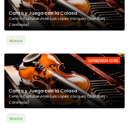
Canta y Juega con la Colasa
Centro Cultural José Luis López Vázquez (San Blas -
Canillejas)
Musica
21/06/2026 12:00
Canta y Juega con la Colasa
Centro Cultural José Luis López Vázquez (San Blas -
Canillejas)
Musica