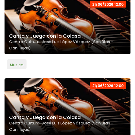
21/06/2026 12:00
Canta y Juega con la Colasa
Centro Cultural José Luis López Vázquez (San Blas -
Canillejas)
Musica
21/06/2026 12:00
Canta y Juega con la Colasa
Centro Cultural José Luis López Vázquez (San Blas -
Canillejas)