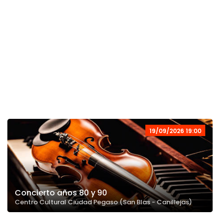
19/09/2026 19:00
Concierto años 80 y 90
Centro Cultural Ciudad Pegaso (San Blas - Canillejas)