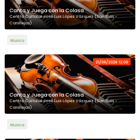
Canta y Juega con la Colasa
Centro Cultural José Luis López Vázquez (San Blas -
Canillejas)
Musica
21/06/2026 12:00
Canta y Juega con la Colasa
Centro Cultural José Luis López Vázquez (San Blas -
Canillejas)
Musica