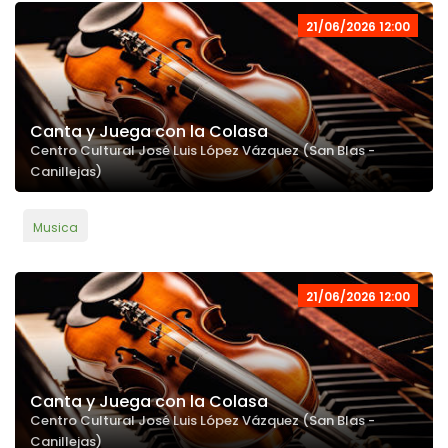
21/06/2026 12:00
Canta y Juega con la Colasa
Centro Cultural José Luis López Vázquez (San Blas -
Canillejas)
Musica
21/06/2026 12:00
Canta y Juega con la Colasa
Centro Cultural José Luis López Vázquez (San Blas -
Canillejas)