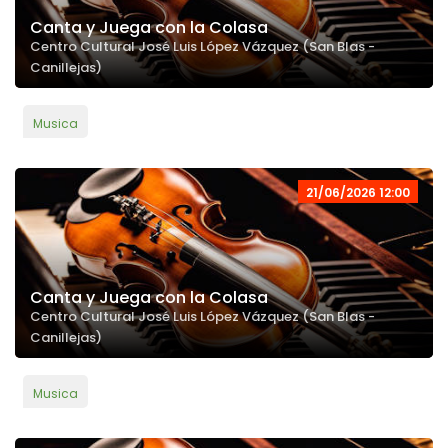
Canta y Juega con la Colasa
Centro Cultural José Luis López Vázquez (San Blas -
Canillejas)
Musica
21/06/2026 12:00
Canta y Juega con la Colasa
Centro Cultural José Luis López Vázquez (San Blas -
Canillejas)
Musica