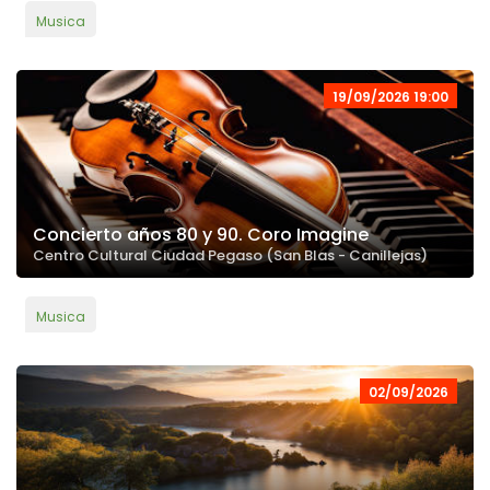
Musica
19/09/2026 19:00
Concierto años 80 y 90. Coro Imagine
Centro Cultural Ciudad Pegaso (San Blas - Canillejas)
Musica
02/09/2026