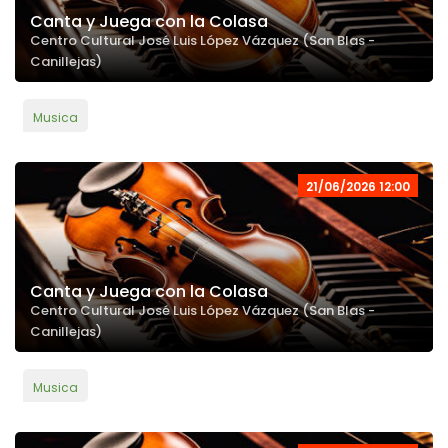
Canta y Juega con la Colasa
Centro Cultural José Luis López Vázquez (San Blas -
Canillejas)
Musica
21/06/2026 12:00
Canta y Juega con la Colasa
Centro Cultural José Luis López Vázquez (San Blas -
Canillejas)
Musica