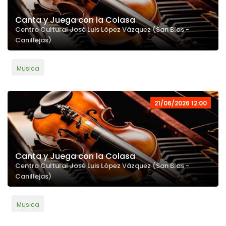
Canta y Juega con la Colasa
Centro Cultural José Luis López Vázquez (San Blas -
Canillejas)
Musica
21/06/2026 12:00
Canta y Juega con la Colasa
Centro Cultural José Luis López Vázquez (San Blas -
Canillejas)
Musica