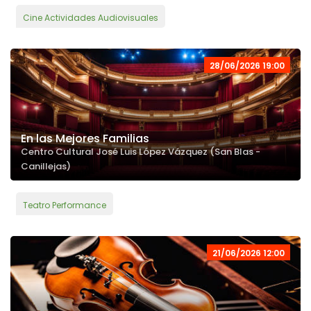
Cine Actividades Audiovisuales
28/06/2026 19:00
En las Mejores Familias
Centro Cultural José Luis López Vázquez (San Blas -
Canillejas)
Teatro Performance
21/06/2026 12:00