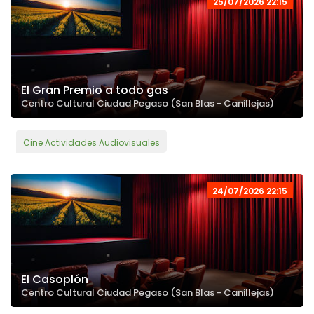
25/07/2026 22:15
El Gran Premio a todo gas
Centro Cultural Ciudad Pegaso (San Blas - Canillejas)
Cine Actividades Audiovisuales
24/07/2026 22:15
El Casoplón
Centro Cultural Ciudad Pegaso (San Blas - Canillejas)