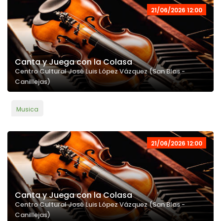
21/06/2026 12:00
Canta y Juega con la Colasa
Centro Cultural José Luis López Vázquez (San Blas -
Canillejas)
Musica
21/06/2026 12:00
Canta y Juega con la Colasa
Centro Cultural José Luis López Vázquez (San Blas -
Canillejas)