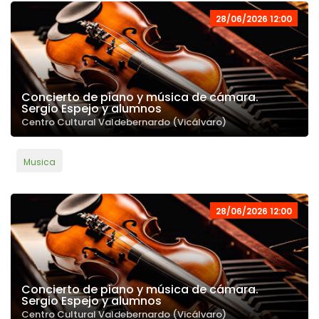
28/06/2026 12:00
Concierto de piano y música de cámara.
Sergio Espejo y alumnos
Centro Cultural Valdebernardo (Vicálvaro)
Musica
28/06/2026 12:00
Concierto de piano y música de cámara.
Sergio Espejo y alumnos
Centro Cultural Valdebernardo (Vicálvaro)