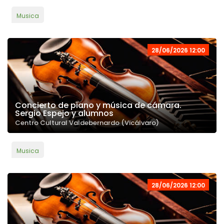
Musica
28/06/2026 12:00
Concierto de piano y música de cámara.
Sergio Espejo y alumnos
Centro Cultural Valdebernardo (Vicálvaro)
Musica
28/06/2026 12:00