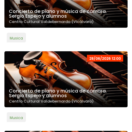
Concierto de piano y música de cámara.
Sergio Espejo y alumnos
Centro Cultural Valdebernardo (Vicálvaro)
Musica
28/06/2026 12:00
Concierto de piano y música de cámara.
Sergio Espejo y alumnos
Centro Cultural Valdebernardo (Vicálvaro)
Musica