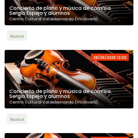
Concierto de piano y música de cámara.
Sergio Espejo y alumnos
Centro Cultural Valdebernardo (Vicálvaro)
Musica
28/06/2026 12:00
Concierto de piano y música de cámara.
Sergio Espejo y alumnos
Centro Cultural Valdebernardo (Vicálvaro)
Musica