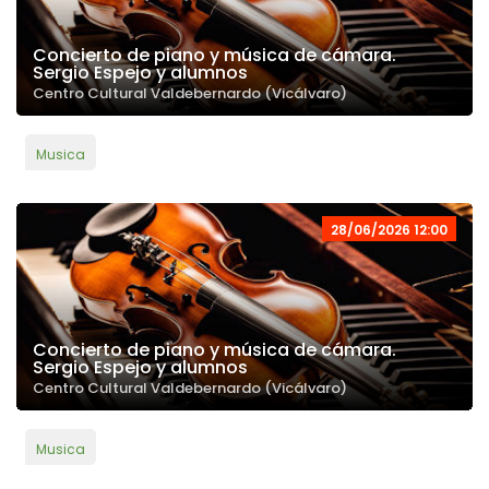
Concierto de piano y música de cámara.
Sergio Espejo y alumnos
Centro Cultural Valdebernardo (Vicálvaro)
Musica
28/06/2026 12:00
Concierto de piano y música de cámara.
Sergio Espejo y alumnos
Centro Cultural Valdebernardo (Vicálvaro)
Musica