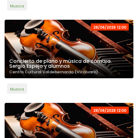
Musica
28/06/2026 12:00
Concierto de piano y música de cámara.
Sergio Espejo y alumnos
Centro Cultural Valdebernardo (Vicálvaro)
Musica
28/06/2026 12:00