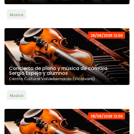
Musica
28/06/2026 12:00
Concierto de piano y música de cámara.
Sergio Espejo y alumnos
Centro Cultural Valdebernardo (Vicálvaro)
Musica
28/06/2026 12:00