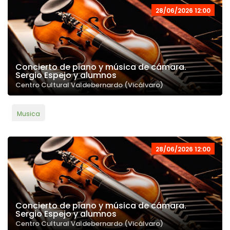
28/06/2026 12:00
Concierto de piano y música de cámara.
Sergio Espejo y alumnos
Centro Cultural Valdebernardo (Vicálvaro)
Musica
28/06/2026 12:00
Concierto de piano y música de cámara.
Sergio Espejo y alumnos
Centro Cultural Valdebernardo (Vicálvaro)