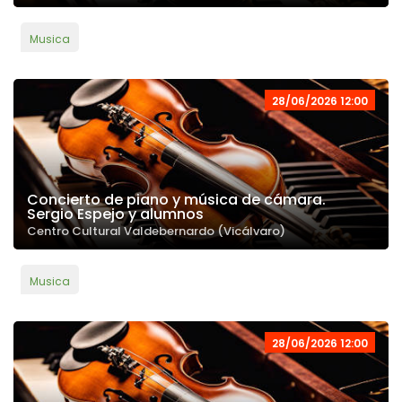
Musica
28/06/2026 12:00
Concierto de piano y música de cámara.
Sergio Espejo y alumnos
Centro Cultural Valdebernardo (Vicálvaro)
Musica
28/06/2026 12:00