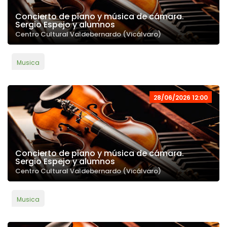
Concierto de piano y música de cámara.
Sergio Espejo y alumnos
Centro Cultural Valdebernardo (Vicálvaro)
Musica
28/06/2026 12:00
Concierto de piano y música de cámara.
Sergio Espejo y alumnos
Centro Cultural Valdebernardo (Vicálvaro)
Musica