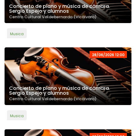
Concierto de piano y música de cámara.
Sergio Espejo y alumnos
Centro Cultural Valdebernardo (Vicálvaro)
Musica
28/06/2026 12:00
Concierto de piano y música de cámara.
Sergio Espejo y alumnos
Centro Cultural Valdebernardo (Vicálvaro)
Musica