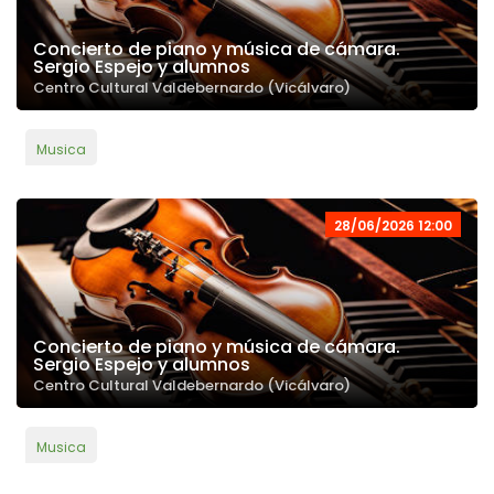
Concierto de piano y música de cámara.
Sergio Espejo y alumnos
Centro Cultural Valdebernardo (Vicálvaro)
Musica
28/06/2026 12:00
Concierto de piano y música de cámara.
Sergio Espejo y alumnos
Centro Cultural Valdebernardo (Vicálvaro)
Musica