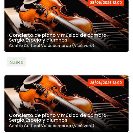
28/06/2026 12:00
Concierto de piano y música de cámara.
Sergio Espejo y alumnos
Centro Cultural Valdebernardo (Vicálvaro)
Musica
28/06/2026 12:00
Concierto de piano y música de cámara.
Sergio Espejo y alumnos
Centro Cultural Valdebernardo (Vicálvaro)