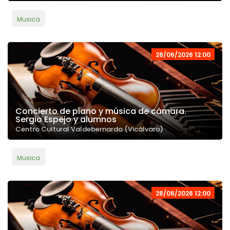
Musica
28/06/2026 12:00
Concierto de piano y música de cámara.
Sergio Espejo y alumnos
Centro Cultural Valdebernardo (Vicálvaro)
Musica
28/06/2026 12:00