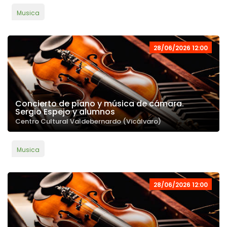
Musica
28/06/2026 12:00
Concierto de piano y música de cámara.
Sergio Espejo y alumnos
Centro Cultural Valdebernardo (Vicálvaro)
Musica
28/06/2026 12:00