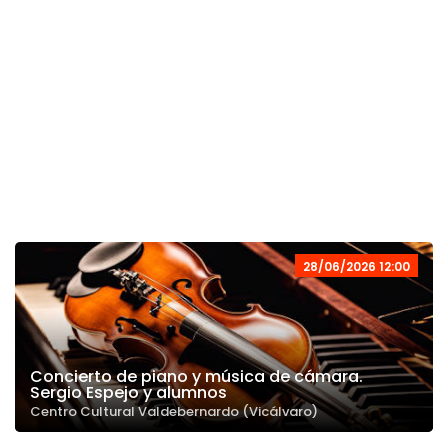
28/06/2026 12:00
Concierto de piano y música de cámara.
Sergio Espejo y alumnos
Centro Cultural Valdebernardo (Vicálvaro)