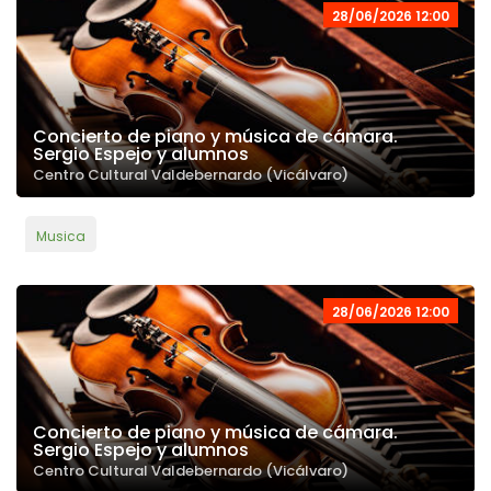
28/06/2026 12:00
Concierto de piano y música de cámara.
Sergio Espejo y alumnos
Centro Cultural Valdebernardo (Vicálvaro)
Musica
28/06/2026 12:00
Concierto de piano y música de cámara.
Sergio Espejo y alumnos
Centro Cultural Valdebernardo (Vicálvaro)