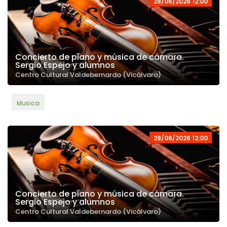
28/06/2026 12:00
Concierto de piano y música de cámara.
Sergio Espejo y alumnos
Centro Cultural Valdebernardo (Vicálvaro)
Musica
28/06/2026 12:00
Concierto de piano y música de cámara.
Sergio Espejo y alumnos
Centro Cultural Valdebernardo (Vicálvaro)