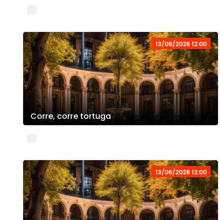
13/06/2026 12:00
Corre, corre tortuga
13/06/2026 12:00