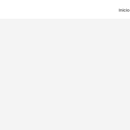
Inicio