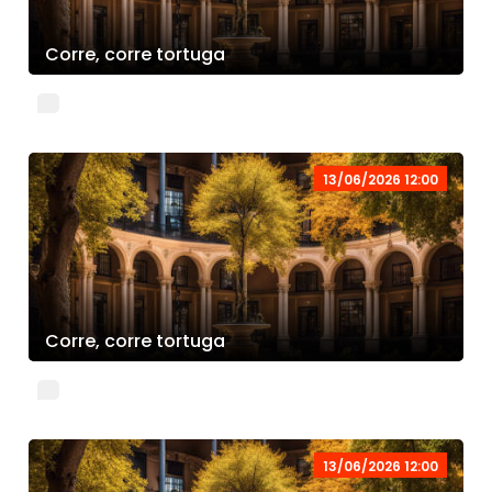
Corre, corre tortuga
13/06/2026 12:00
Corre, corre tortuga
13/06/2026 12:00