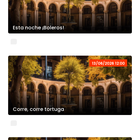
Esta noche ¡Boleros!
13/06/2026 12:00
Corre, corre tortuga