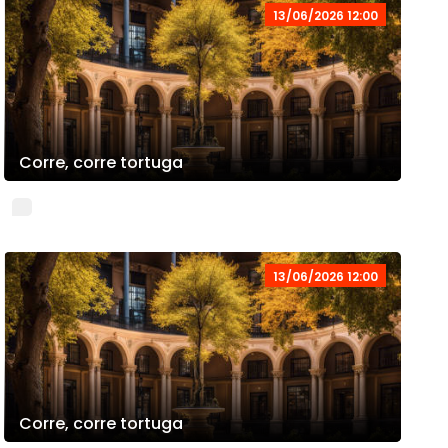
13/06/2026 12:00
Corre, corre tortuga
13/06/2026 12:00
Corre, corre tortuga