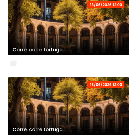
13/06/2026 12:00
Corre, corre tortuga
13/06/2026 12:00
Corre, corre tortuga