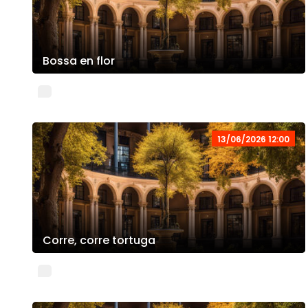
Bossa en flor
13/06/2026 12:00
Corre, corre tortuga