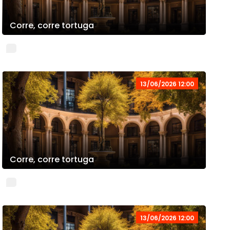
Corre, corre tortuga
13/06/2026 12:00
Corre, corre tortuga
13/06/2026 12:00