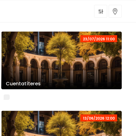
23/07/2026 11:00
Cuentatíteres
13/06/2026 12:00