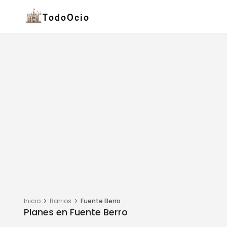
Inicio
Barrios
Fuente Berro
Planes en Fuente Berro