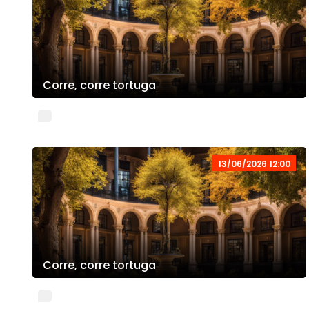
Corre, corre tortuga
13/06/2026 12:00
Corre, corre tortuga