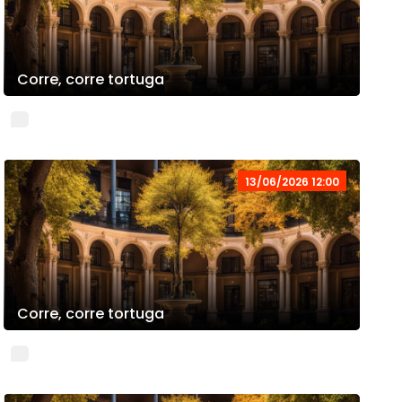
Corre, corre tortuga
13/06/2026 12:00
Corre, corre tortuga