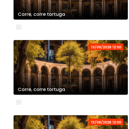
Corre, corre tortuga
13/06/2026 12:00
Corre, corre tortuga
13/06/2026 12:00