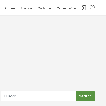
Planes
Barrios
Distritos
Categorías