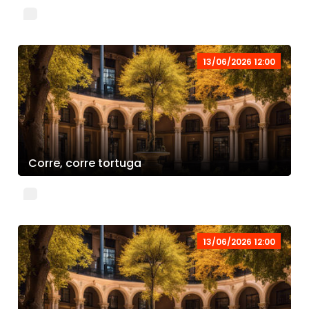
13/06/2026 12:00
Corre, corre tortuga
13/06/2026 12:00