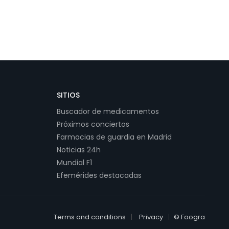
SITIOS
Buscador de medicamentos
Próximos conciertos
Farmacias de guardia en Madrid
Noticias 24h
Mundial F1
Efemérides destacadas
Terms and conditions
Privacy
© Foogra