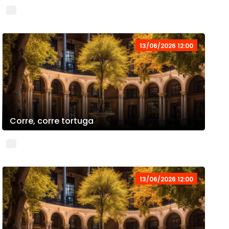
13/06/2026 12:00
Corre, corre tortuga
13/06/2026 12:00