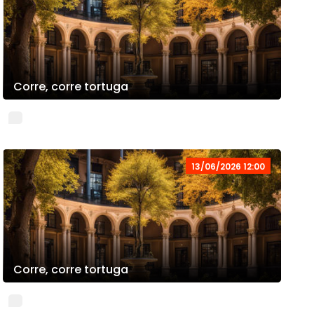
Corre, corre tortuga
13/06/2026 12:00
Corre, corre tortuga