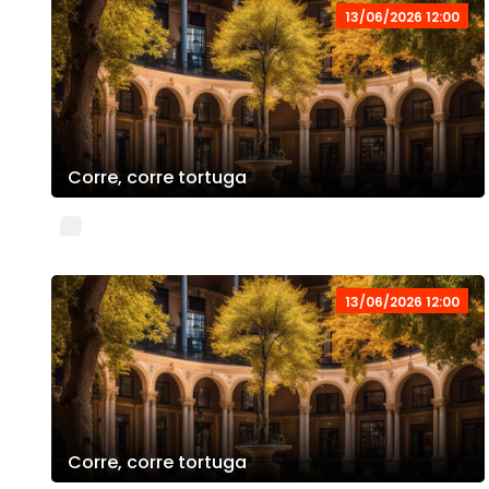
13/06/2026 12:00
Corre, corre tortuga
13/06/2026 12:00
Corre, corre tortuga