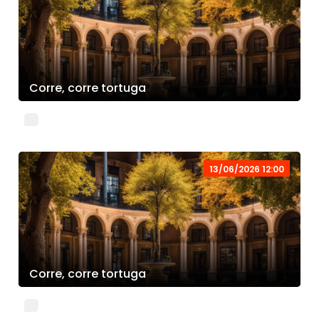
Corre, corre tortuga
13/06/2026 12:00
Corre, corre tortuga