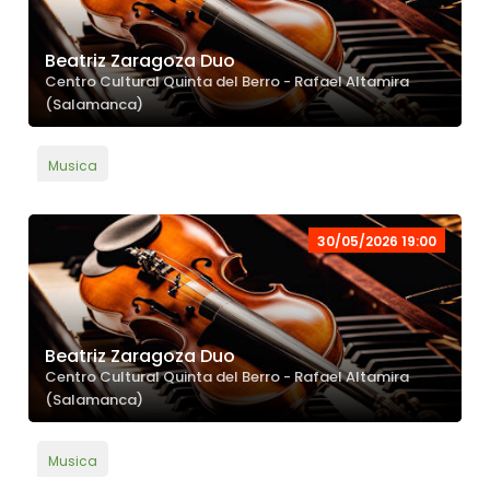
Beatriz Zaragoza Duo
Centro Cultural Quinta del Berro - Rafael Altamira
(Salamanca)
Musica
30/05/2026 19:00
Beatriz Zaragoza Duo
Centro Cultural Quinta del Berro - Rafael Altamira
(Salamanca)
Musica