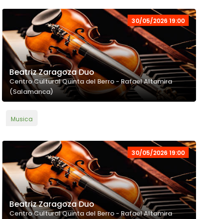
30/05/2026 19:00
Beatriz Zaragoza Duo
Centro Cultural Quinta del Berro - Rafael Altamira
(Salamanca)
Musica
30/05/2026 19:00
Beatriz Zaragoza Duo
Centro Cultural Quinta del Berro - Rafael Altamira