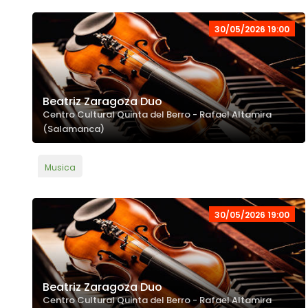
30/05/2026 19:00
Beatriz Zaragoza Duo
Centro Cultural Quinta del Berro - Rafael Altamira
(Salamanca)
Musica
30/05/2026 19:00
Beatriz Zaragoza Duo
Centro Cultural Quinta del Berro - Rafael Altamira