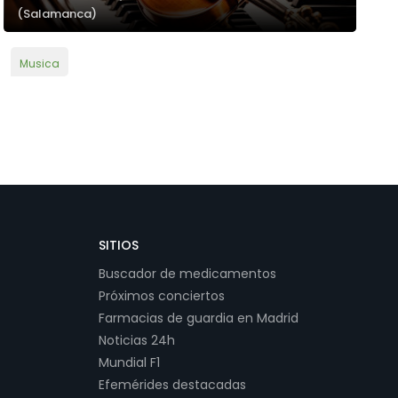
(Salamanca)
Musica
SITIOS
Buscador de medicamentos
Próximos conciertos
Farmacias de guardia en Madrid
Noticias 24h
Mundial F1
Efemérides destacadas