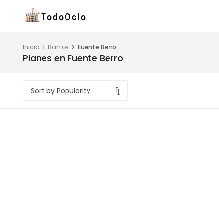
Inicio
Barrios
Fuente Berro
Planes en Fuente Berro