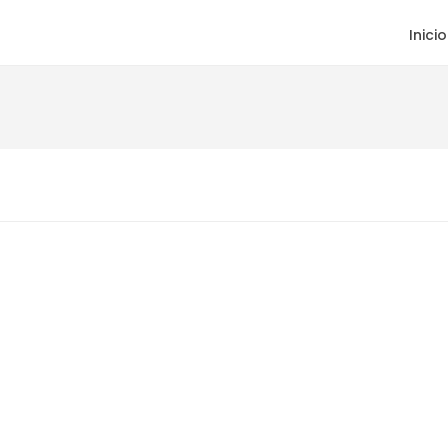
Inicio