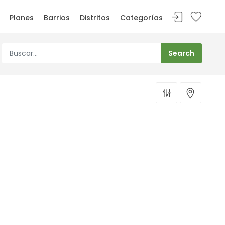
Planes
Barrios
Distritos
Categorías