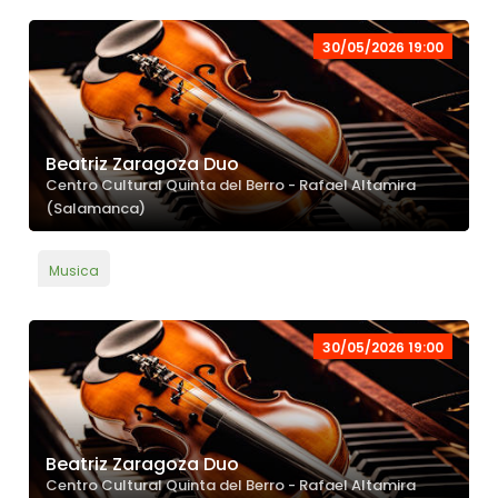
30/05/2026 19:00
Beatriz Zaragoza Duo
Centro Cultural Quinta del Berro - Rafael Altamira
(Salamanca)
Musica
30/05/2026 19:00
Beatriz Zaragoza Duo
Centro Cultural Quinta del Berro - Rafael Altamira