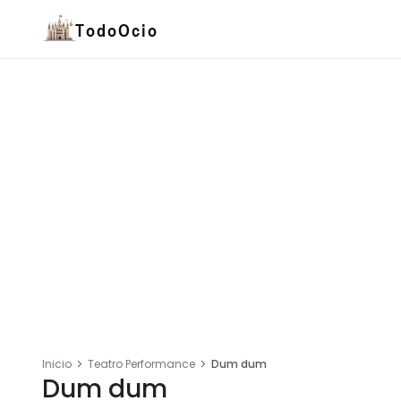
Inicio
Teatro Performance
Dum dum
Dum dum