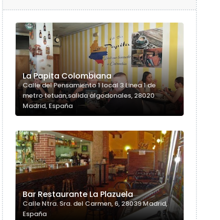
La Papita Colombiana
Calle del Pensamiento 1 local 3 Linea 1 de
metro tetuan,salida algodonales, 28020
Madrid, España
Bar Restaurante La Plazuela
Calle Ntra. Sra. del Carmen, 6, 28039 Madrid,
España