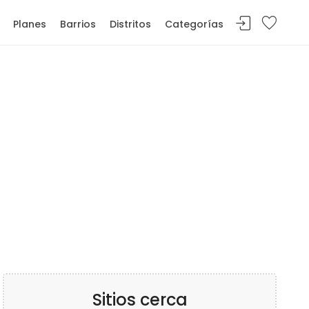
Planes
Barrios
Distritos
Categorías
Sitios cerca