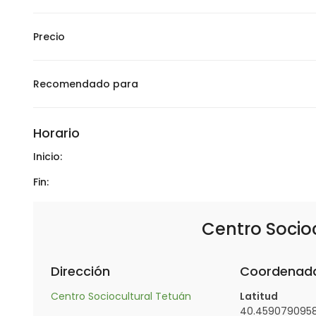
Precio
Recomendado para
Horario
Inicio:
Fin:
Centro Socio
Dirección
Coordenad
Centro Sociocultural Tetuán
Latitud
40.459079095