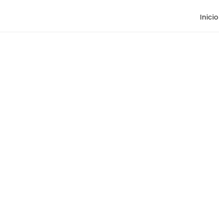
Inicio