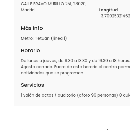
CALLE BRAVO MURILLO 251, 28020,
Madrid
Longitud
-3.70025321462
Más Info
Metro: Tetuán (línea 1)
Horario
De lunes a jueves, de 9:30 a 13:30 y de 16:30 a 18 horas
Agosto cerrado. Fuera de este horario el centro perm
actividades que se programen.
Servicios
1 Salón de actos / auditorio (aforo 96 personas) 8 aul