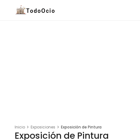
Inicio
Exposiciones
Exposición de Pintura
Exposición de Pintura