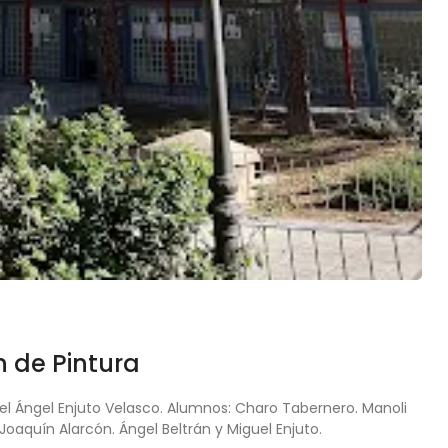
n de Pintura
el Ángel Enjuto Velasco. Alumnos: Charo Tabernero. Manoli
 Joaquín Alarcón. Ángel Beltrán y Miguel Enjuto.