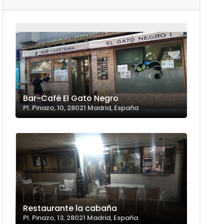
Bar-Café El Gato Negro
Pl. Pinazo, 10, 28021 Madrid, España
Restaurante la cabaña
Pl. Pinazo, 13, 28021 Madrid, España