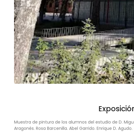
Exposició
Muestra de pintura de los alumnos del estudio de D. Migu
Aragonés. Rosa Barcenilla. Abel Garrido. Enrique D. Agudo.