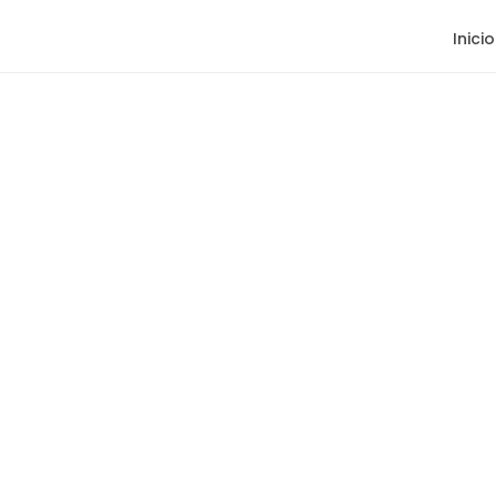
Inicio