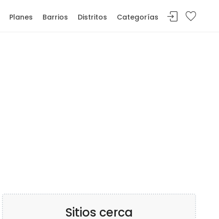
Planes
Barrios
Distritos
Categorías
Sitios cerca