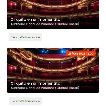
Cirquito en un momentito
Auditorio Canal de Panamá (Ciudad Lineal)
Teatro Performance
28/06/2026 12:00
Cirquito en un momentito
Auditorio Canal de Panamá (Ciudad Lineal)
Teatro Performance