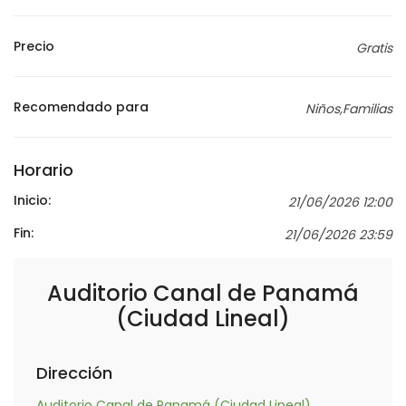
Precio
Gratis
Recomendado para
Niños,Familias
Horario
Inicio:
21/06/2026 12:00
Fin:
21/06/2026 23:59
Auditorio Canal de Panamá
(Ciudad Lineal)
Dirección
Auditorio Canal de Panamá (Ciudad Lineal)