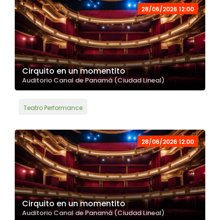
28/06/2026 12:00
Cirquito en un momentito
Auditorio Canal de Panamá (Ciudad Lineal)
Teatro Performance
28/06/2026 12:00
Cirquito en un momentito
Auditorio Canal de Panamá (Ciudad Lineal)