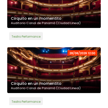
Cirquito en un momentito
Auditorio Canal de Panamá (Ciudad Lineal)
Teatro Performance
28/06/2026 12:00
Cirquito en un momentito
Auditorio Canal de Panamá (Ciudad Lineal)
Teatro Performance