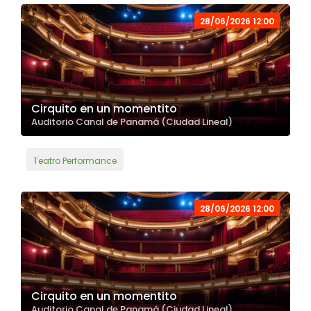
28/06/2026 12:00
Cirquito en un momentito
Auditorio Canal de Panamá (Ciudad Lineal)
Teatro Performance
28/06/2026 12:00
Cirquito en un momentito
Auditorio Canal de Panamá (Ciudad Lineal)