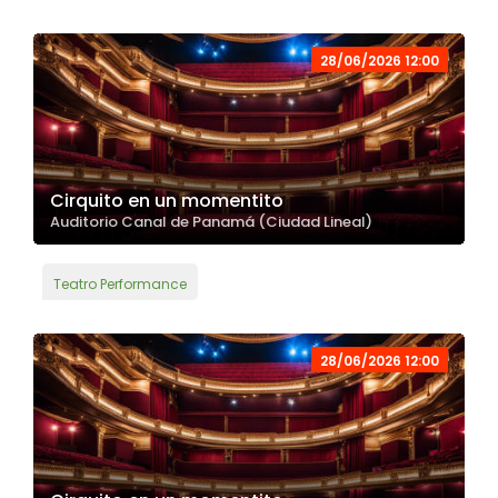
28/06/2026 12:00
Cirquito en un momentito
Auditorio Canal de Panamá (Ciudad Lineal)
Teatro Performance
28/06/2026 12:00