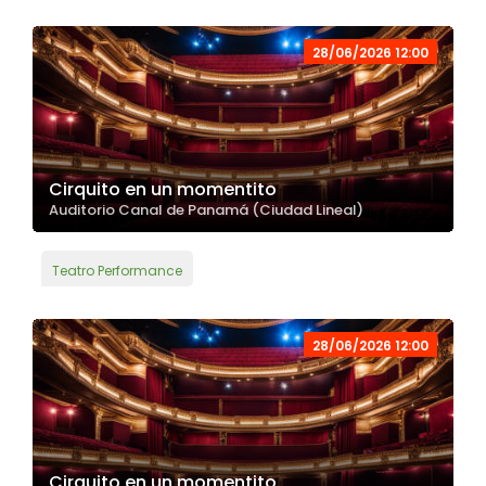
28/06/2026 12:00
Cirquito en un momentito
Auditorio Canal de Panamá (Ciudad Lineal)
Teatro Performance
28/06/2026 12:00
Cirquito en un momentito