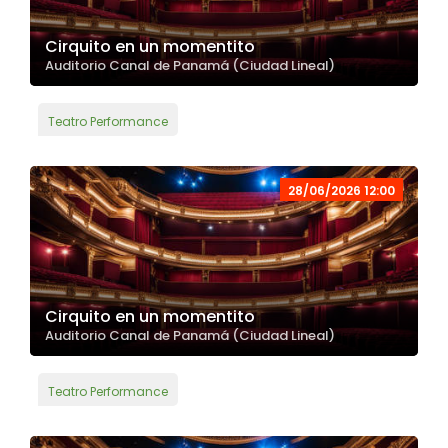
Cirquito en un momentito
Auditorio Canal de Panamá (Ciudad Lineal)
Teatro Performance
28/06/2026 12:00
Cirquito en un momentito
Auditorio Canal de Panamá (Ciudad Lineal)
Teatro Performance