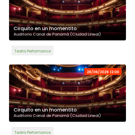
Cirquito en un momentito
Auditorio Canal de Panamá (Ciudad Lineal)
Teatro Performance
28/06/2026 12:00
Cirquito en un momentito
Auditorio Canal de Panamá (Ciudad Lineal)
Teatro Performance