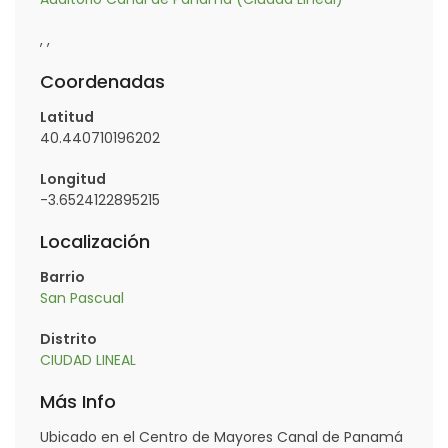
, ,
Coordenadas
Latitud
40.440710196202
Longitud
-3.6524122895215
Localización
Barrio
San Pascual
Distrito
CIUDAD LINEAL
Más Info
Ubicado en el Centro de Mayores Canal de Panamá