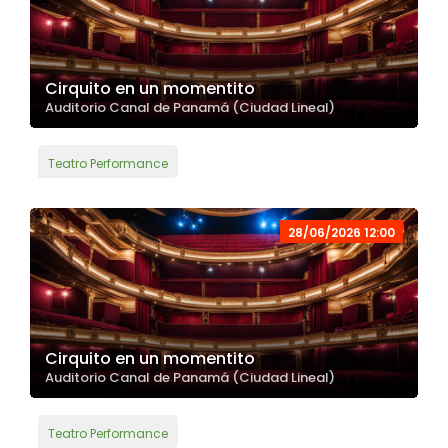
Cirquito en un momentito
Auditorio Canal de Panamá (Ciudad Lineal)
Teatro Performance
28/06/2026 12:00
Cirquito en un momentito
Auditorio Canal de Panamá (Ciudad Lineal)
Teatro Performance