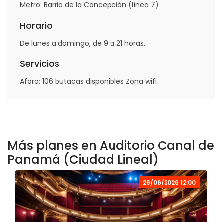
Metro: Barrio de la Concepción (línea 7)
Horario
De lunes a domingo, de 9 a 21 horas.
Servicios
Aforo: 106 butacas disponibles Zona wifi
Más planes en Auditorio Canal de
Panamá (Ciudad Lineal)
28/06/2026 12:00