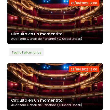
28/06/2026 12:00
Cirquito en un momentito
Auditorio Canal de Panamá (Ciudad Lineal)
Teatro Performance
28/06/2026 12:00
Cirquito en un momentito
Auditorio Canal de Panamá (Ciudad Lineal)