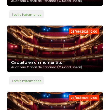
Auditorio Canal de Panamá (Ciudad Lineal)
Teatro Performance
28/06/2026 12:00
Cirquito en un momentito
Auditorio Canal de Panamá (Ciudad Lineal)
Teatro Performance
28/06/2026 12:00