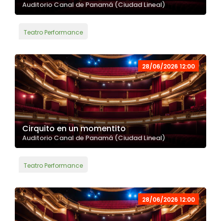
Auditorio Canal de Panamá (Ciudad Lineal)
Teatro Performance
28/06/2026 12:00
Cirquito en un momentito
Auditorio Canal de Panamá (Ciudad Lineal)
Teatro Performance
28/06/2026 12:00