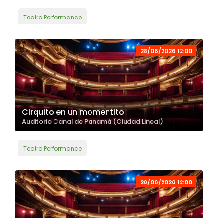
Teatro Performance
28/06/2026 12:00
Cirquito en un momentito
Auditorio Canal de Panamá (Ciudad Lineal)
Teatro Performance
28/06/2026 12:00