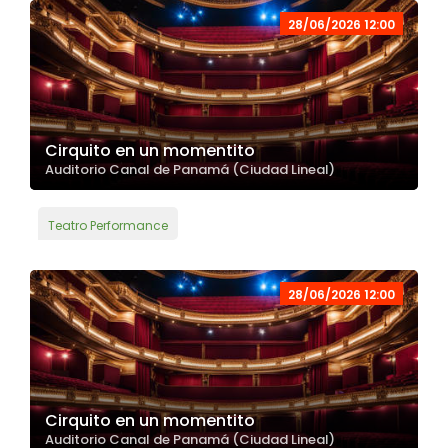
28/06/2026 12:00
Cirquito en un momentito
Auditorio Canal de Panamá (Ciudad Lineal)
Teatro Performance
28/06/2026 12:00
Cirquito en un momentito
Auditorio Canal de Panamá (Ciudad Lineal)