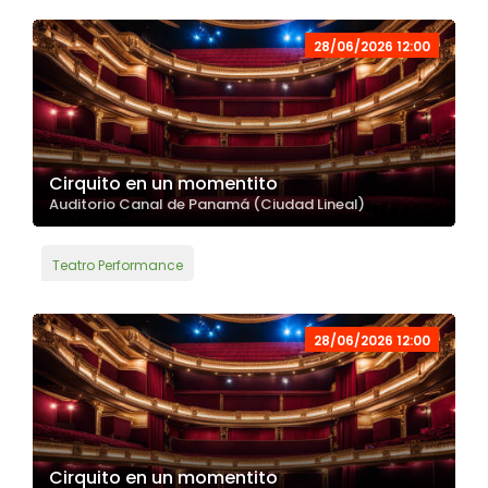
28/06/2026 12:00
Cirquito en un momentito
Auditorio Canal de Panamá (Ciudad Lineal)
Teatro Performance
28/06/2026 12:00
Cirquito en un momentito