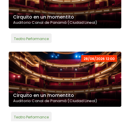
Cirquito en un momentito
Auditorio Canal de Panamá (Ciudad Lineal)
Teatro Performance
28/06/2026 12:00
Cirquito en un momentito
Auditorio Canal de Panamá (Ciudad Lineal)
Teatro Performance