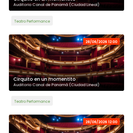
Auditorio Canal de Panamá (Ciudad Lineal)
Teatro Performance
28/06/2026 12:00
Cirquito en un momentito
Auditorio Canal de Panamá (Ciudad Lineal)
Teatro Performance
28/06/2026 12:00