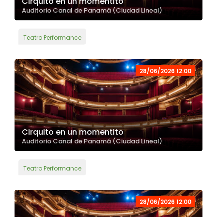
Cirquito en un momentito
Auditorio Canal de Panamá (Ciudad Lineal)
Teatro Performance
28/06/2026 12:00
Cirquito en un momentito
Auditorio Canal de Panamá (Ciudad Lineal)
Teatro Performance
28/06/2026 12:00