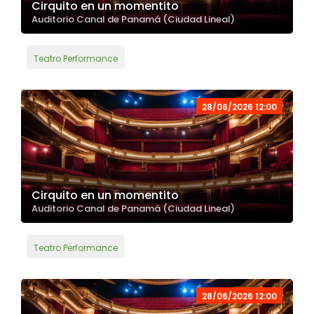
Cirquito en un momentito
Auditorio Canal de Panamá (Ciudad Lineal)
Teatro Performance
28/06/2026 12:00
Cirquito en un momentito
Auditorio Canal de Panamá (Ciudad Lineal)
Teatro Performance
28/06/2026 12:00