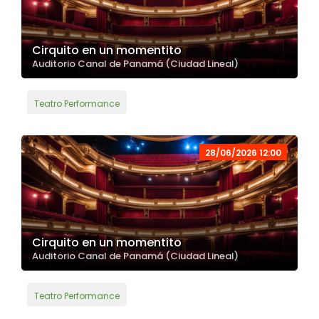
Cirquito en un momentito
Auditorio Canal de Panamá (Ciudad Lineal)
Teatro Performance
28/06/2026 12:00
Cirquito en un momentito
Auditorio Canal de Panamá (Ciudad Lineal)
Teatro Performance