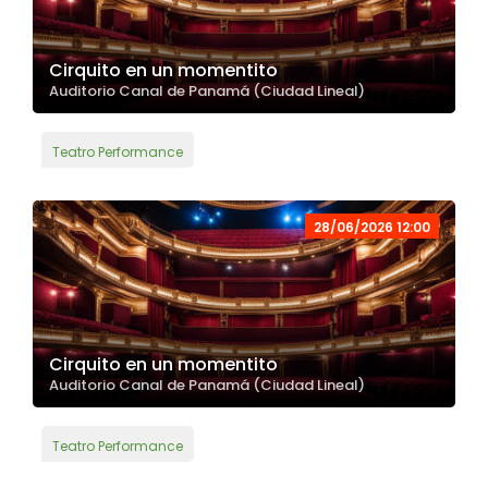
Cirquito en un momentito
Auditorio Canal de Panamá (Ciudad Lineal)
Teatro Performance
28/06/2026 12:00
Cirquito en un momentito
Auditorio Canal de Panamá (Ciudad Lineal)
Teatro Performance