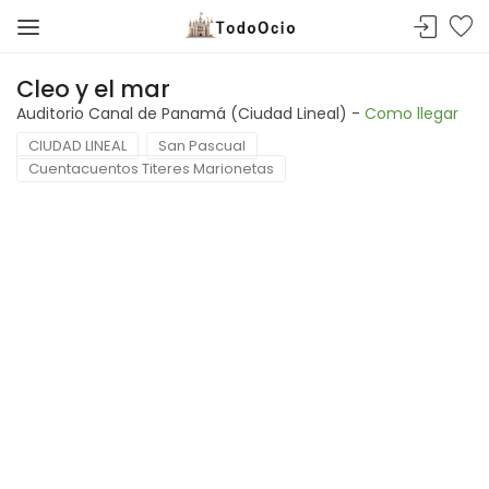
Cleo y el mar
Auditorio Canal de Panamá (Ciudad Lineal) -
Como llegar
CIUDAD LINEAL
San Pascual
Cuentacuentos Titeres Marionetas