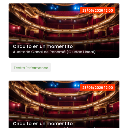
28/06/2026 12:00
Cirquito en un momentito
Auditorio Canal de Panamá (Ciudad Lineal)
Teatro Performance
28/06/2026 12:00
Cirquito en un momentito