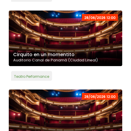
28/06/2026 12:00
Cirquito en un momentito
Auditorio Canal de Panamá (Ciudad Lineal)
Teatro Performance
28/06/2026 12:00