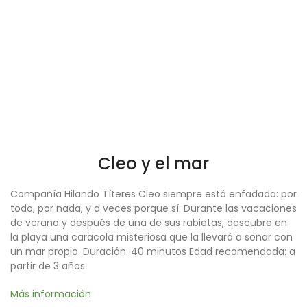
Cleo y el mar
Compañía Hilando Títeres Cleo siempre está enfadada: por
todo, por nada, y a veces porque sí. Durante las vacaciones
de verano y después de una de sus rabietas, descubre en
la playa una caracola misteriosa que la llevará a soñar con
un mar propio. Duración: 40 minutos Edad recomendada: a
partir de 3 años
Más información