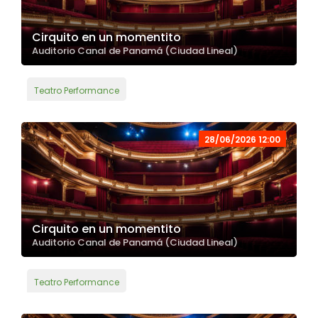
Cirquito en un momentito
Auditorio Canal de Panamá (Ciudad Lineal)
Teatro Performance
28/06/2026 12:00
Cirquito en un momentito
Auditorio Canal de Panamá (Ciudad Lineal)
Teatro Performance