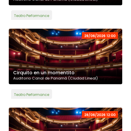
Teatro Performance
28/06/2026 12:00
Cirquito en un momentito
Auditorio Canal de Panamá (Ciudad Lineal)
Teatro Performance
28/06/2026 12:00