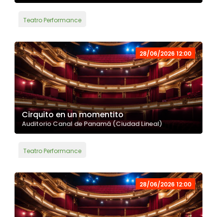
Teatro Performance
28/06/2026 12:00
Cirquito en un momentito
Auditorio Canal de Panamá (Ciudad Lineal)
Teatro Performance
28/06/2026 12:00