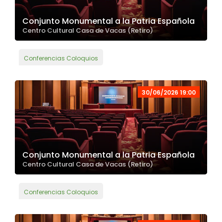
Conjunto Monumental a la Patria Española
Centro Cultural Casa de Vacas (Retiro)
Conferencias Coloquios
30/06/2026 19:00
Conjunto Monumental a la Patria Española
Centro Cultural Casa de Vacas (Retiro)
Conferencias Coloquios