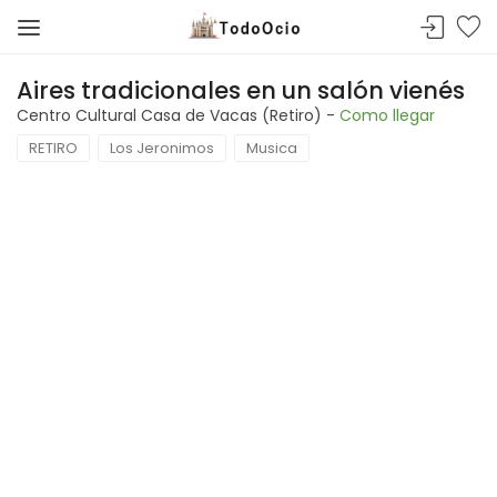
Aires tradicionales en un salón vienés
Centro Cultural Casa de Vacas (Retiro) -
Como llegar
RETIRO
Los Jeronimos
Musica