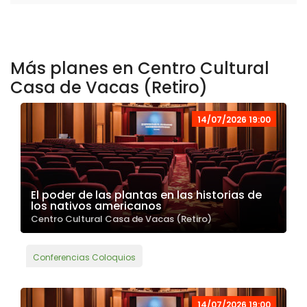
Más planes en Centro Cultural
Casa de Vacas (Retiro)
14/07/2026 19:00
El poder de las plantas en las historias de
los nativos americanos
Centro Cultural Casa de Vacas (Retiro)
Conferencias Coloquios
14/07/2026 19:00