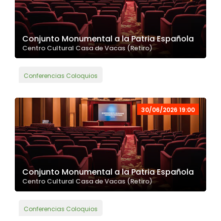
Conjunto Monumental a la Patria Española
Centro Cultural Casa de Vacas (Retiro)
Conferencias Coloquios
30/06/2026 19:00
Conjunto Monumental a la Patria Española
Centro Cultural Casa de Vacas (Retiro)
Conferencias Coloquios