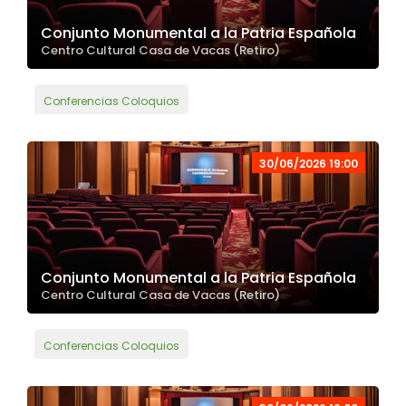
Conjunto Monumental a la Patria Española
Centro Cultural Casa de Vacas (Retiro)
Conferencias Coloquios
30/06/2026 19:00
Conjunto Monumental a la Patria Española
Centro Cultural Casa de Vacas (Retiro)
Conferencias Coloquios