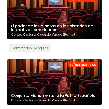
El poder de las plantas en las historias de
los nativos americanos
Centro Cultural Casa de Vacas (Retiro)
Conferencias Coloquios
30/06/2026 19:00
Conjunto Monumental a la Patria Española
Centro Cultural Casa de Vacas (Retiro)