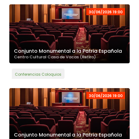
30/06/2026 19:00
Conjunto Monumental a la Patria Española
Centro Cultural Casa de Vacas (Retiro)
Conferencias Coloquios
30/06/2026 19:00
Conjunto Monumental a la Patria Española