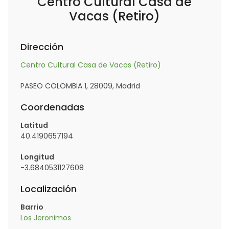
Centro Cultural Casa de
Vacas (Retiro)
Dirección
Centro Cultural Casa de Vacas (Retiro)
PASEO COLOMBIA 1, 28009, Madrid
Coordenadas
Latitud
40.4190657194
Longitud
-3.6840531127608
Localización
Barrio
Los Jeronimos