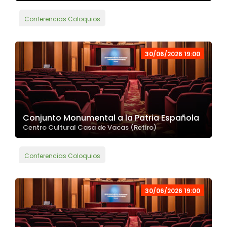
Conferencias Coloquios
30/06/2026 19:00
Conjunto Monumental a la Patria Española
Centro Cultural Casa de Vacas (Retiro)
Conferencias Coloquios
30/06/2026 19:00