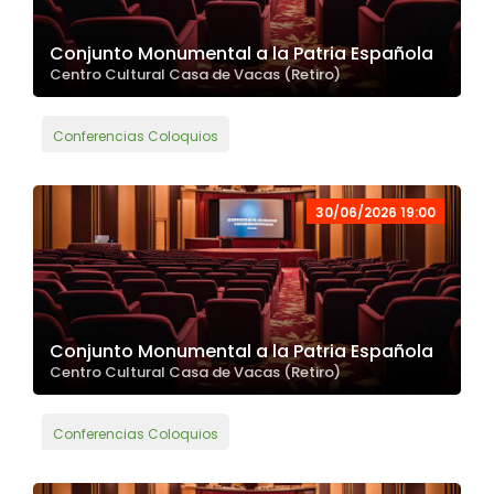
Conjunto Monumental a la Patria Española
Centro Cultural Casa de Vacas (Retiro)
Conferencias Coloquios
30/06/2026 19:00
Conjunto Monumental a la Patria Española
Centro Cultural Casa de Vacas (Retiro)
Conferencias Coloquios