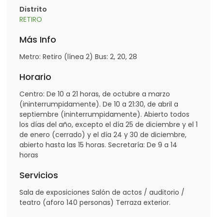
Distrito
RETIRO
Más Info
Metro: Retiro (línea 2) Bus: 2, 20, 28
Horario
Centro: De 10 a 21 horas, de octubre a marzo
(ininterrumpidamente). De 10 a 21:30, de abril a
septiembre (ininterrumpidamente). Abierto todos
los días del año, excepto el día 25 de diciembre y el 1
de enero (cerrado) y el día 24 y 30 de diciembre,
abierto hasta las 15 horas. Secretaría: De 9 a 14
horas
Servicios
Sala de exposiciones Salón de actos / auditorio /
teatro (aforo 140 personas) Terraza exterior.