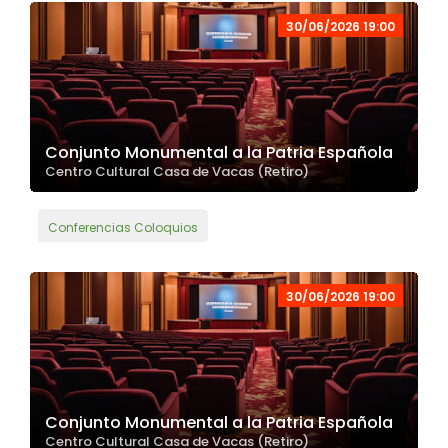
30/06/2026 19:00
Conjunto Monumental a la Patria Española
Centro Cultural Casa de Vacas (Retiro)
Conferencias Coloquios
30/06/2026 19:00
Conjunto Monumental a la Patria Española
Centro Cultural Casa de Vacas (Retiro)