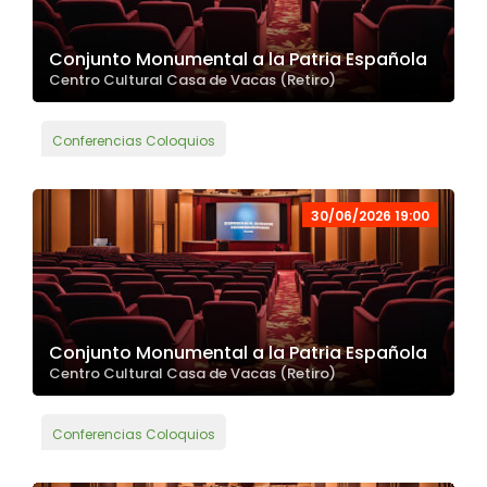
Conjunto Monumental a la Patria Española
Centro Cultural Casa de Vacas (Retiro)
Conferencias Coloquios
30/06/2026 19:00
Conjunto Monumental a la Patria Española
Centro Cultural Casa de Vacas (Retiro)
Conferencias Coloquios