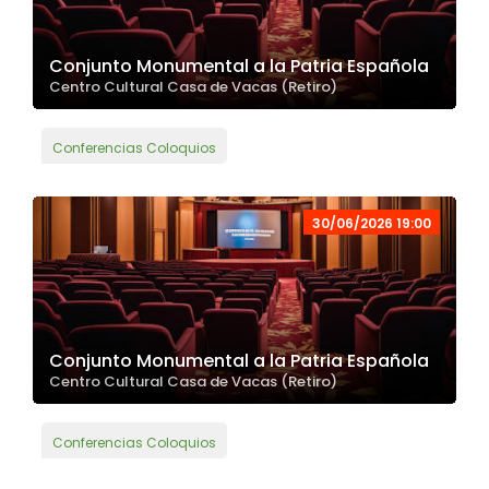
Conjunto Monumental a la Patria Española
Centro Cultural Casa de Vacas (Retiro)
Conferencias Coloquios
30/06/2026 19:00
Conjunto Monumental a la Patria Española
Centro Cultural Casa de Vacas (Retiro)
Conferencias Coloquios