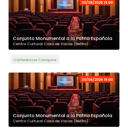
30/06/2026 19:00
Conjunto Monumental a la Patria Española
Centro Cultural Casa de Vacas (Retiro)
Conferencias Coloquios
30/06/2026 19:00
Conjunto Monumental a la Patria Española
Centro Cultural Casa de Vacas (Retiro)