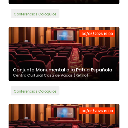
Conferencias Coloquios
30/06/2026 19:00
Conjunto Monumental a la Patria Española
Centro Cultural Casa de Vacas (Retiro)
Conferencias Coloquios
30/06/2026 19:00