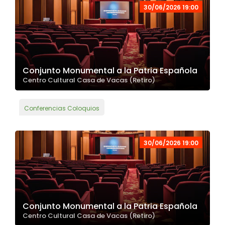
30/06/2026 19:00
Conjunto Monumental a la Patria Española
Centro Cultural Casa de Vacas (Retiro)
Conferencias Coloquios
30/06/2026 19:00
Conjunto Monumental a la Patria Española
Centro Cultural Casa de Vacas (Retiro)