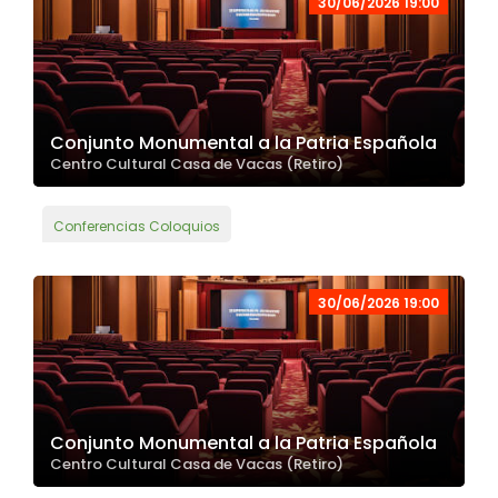
30/06/2026 19:00
Conjunto Monumental a la Patria Española
Centro Cultural Casa de Vacas (Retiro)
Conferencias Coloquios
30/06/2026 19:00
Conjunto Monumental a la Patria Española
Centro Cultural Casa de Vacas (Retiro)