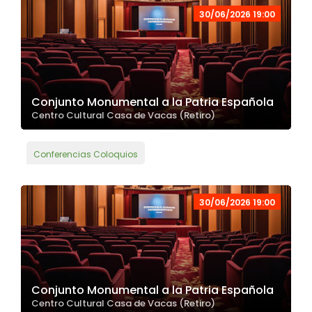
30/06/2026 19:00
Conjunto Monumental a la Patria Española
Centro Cultural Casa de Vacas (Retiro)
Conferencias Coloquios
30/06/2026 19:00
Conjunto Monumental a la Patria Española
Centro Cultural Casa de Vacas (Retiro)