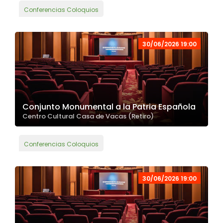
Conferencias Coloquios
30/06/2026 19:00
Conjunto Monumental a la Patria Española
Centro Cultural Casa de Vacas (Retiro)
Conferencias Coloquios
30/06/2026 19:00