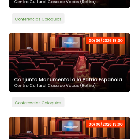
Centro Cultural Casa de Vacas (Retiro)
Conferencias Coloquios
30/06/2026 19:00
Conjunto Monumental a la Patria Española
Centro Cultural Casa de Vacas (Retiro)
Conferencias Coloquios
30/06/2026 19:00