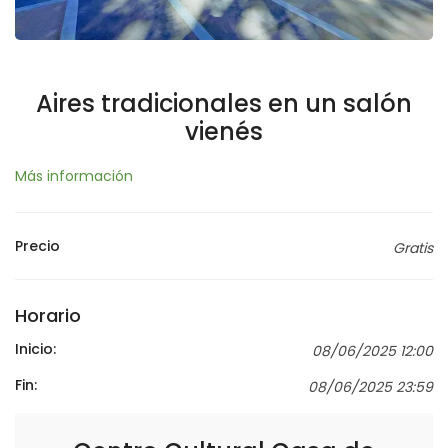
Aires tradicionales en un salón
vienés
Más información
Precio
Gratis
Horario
Inicio:
08/06/2025 12:00
Fin:
08/06/2025 23:59