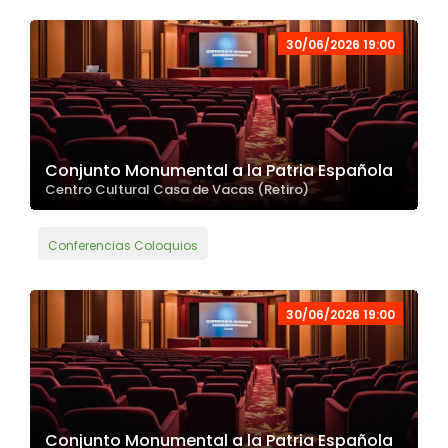
30/06/2026 19:00
Conjunto Monumental a la Patria Española
Centro Cultural Casa de Vacas (Retiro)
Conferencias Coloquios
30/06/2026 19:00
Conjunto Monumental a la Patria Española