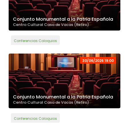
Conjunto Monumental a la Patria Española
Centro Cultural Casa de Vacas (Retiro)
Conferencias Coloquios
30/06/2026 19:00
Conjunto Monumental a la Patria Española
Centro Cultural Casa de Vacas (Retiro)
Conferencias Coloquios