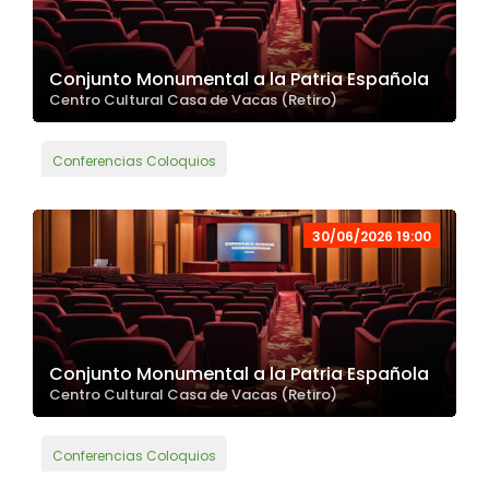
Conjunto Monumental a la Patria Española
Centro Cultural Casa de Vacas (Retiro)
Conferencias Coloquios
30/06/2026 19:00
Conjunto Monumental a la Patria Española
Centro Cultural Casa de Vacas (Retiro)
Conferencias Coloquios