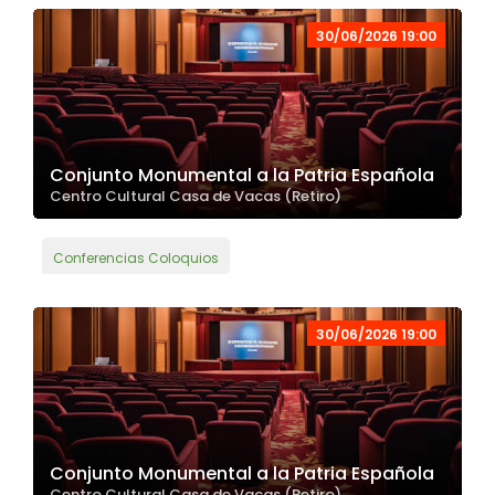
30/06/2026 19:00
Conjunto Monumental a la Patria Española
Centro Cultural Casa de Vacas (Retiro)
Conferencias Coloquios
30/06/2026 19:00
Conjunto Monumental a la Patria Española
Centro Cultural Casa de Vacas (Retiro)