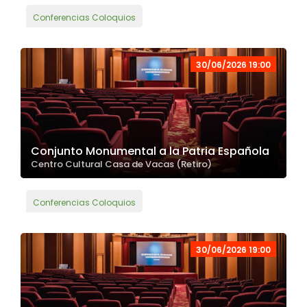
Conferencias Coloquios
30/06/2026 19:00
Conjunto Monumental a la Patria Española
Centro Cultural Casa de Vacas (Retiro)
Conferencias Coloquios
30/06/2026 19:00