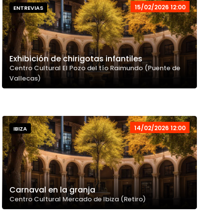
15/02/2026 12:00
ENTREVIAS
Exhibición de chirigotas infantiles
Centro Cultural El Pozo del tío Raimundo (Puente de
Vallecas)
14/02/2026 12:00
IBIZA
Carnaval en la granja
Centro Cultural Mercado de Ibiza (Retiro)