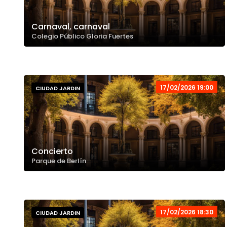
Carnaval, carnaval
Colegio Público Gloria Fuertes
17/02/2026 19:00
CIUDAD JARDIN
Concierto
Parque de Berlín
17/02/2026 18:30
CIUDAD JARDIN