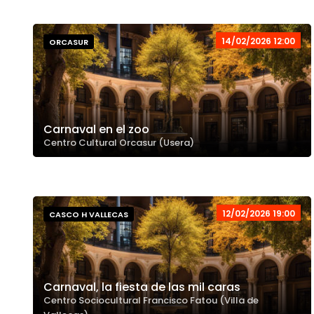
14/02/2026 12:00
ORCASUR
Carnaval en el zoo
Centro Cultural Orcasur (Usera)
12/02/2026 19:00
CASCO H VALLECAS
Carnaval, la fiesta de las mil caras
Centro Sociocultural Francisco Fatou (Villa de