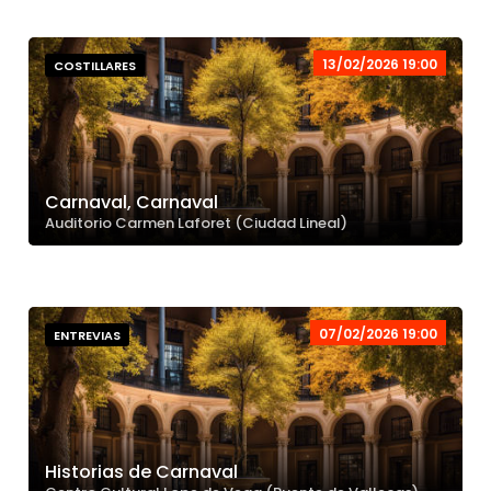
13/02/2026 19:00
COSTILLARES
Carnaval, Carnaval
Auditorio Carmen Laforet (Ciudad Lineal)
07/02/2026 19:00
ENTREVIAS
Historias de Carnaval