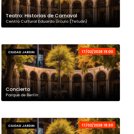
Teatro: Historias de Carnaval
Centro Cultural Eduardo Úrculo (Tetuán)
17/02/2026 19:00
CIUDAD JARDIN
Concierto
Parque de Berlín
17/02/2026 18:30
CIUDAD JARDIN