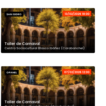
13/02/2026 18:00
SAN ISIDRO
Taller de Carnaval
Centro Sociocultural Blasco Ibáñez (Carabanchel)
07/02/2026 12:00
OPANEL
Taller de Carnaval