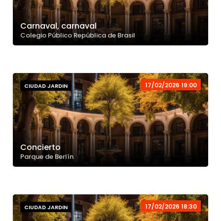
Carnaval, carnaval
Colegio Público República de Brasil
17/02/2026 19:00
CIUDAD JARDIN
Concierto
Parque de Berlín
17/02/2026 18:30
CIUDAD JARDIN