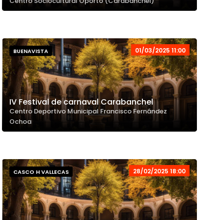
Centro Sociocultural Oporto (Carabanchel)
01/03/2025 11:00
BUENAVISTA
IV Festival de carnaval Carabanchel
Centro Deportivo Municipal Francisco Fernández
Ochoa
28/02/2025 18:00
CASCO H VALLECAS