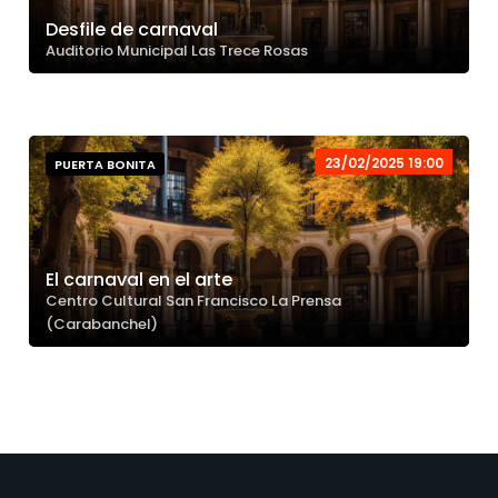
Desfile de carnaval
Auditorio Municipal Las Trece Rosas
23/02/2025 19:00
PUERTA BONITA
El carnaval en el arte
Centro Cultural San Francisco La Prensa
(Carabanchel)