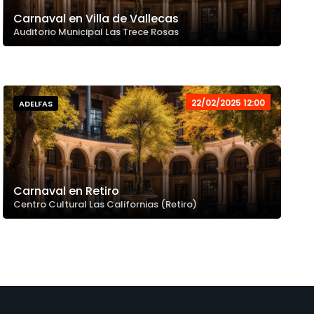
Carnaval en Villa de Vallecas
Auditorio Municipal Las Trece Rosas
22/02/2025 12:00
ADELFAS
Carnaval en Retiro
Centro Cultural Las Californias (Retiro)