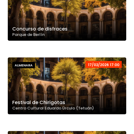
Concurso de disfraces
Parque de Berlín
17/02/2026 17:00
ALMENARA
Festival de Chirigotas
Centro Cultural Eduardo Úrculo (Tetuán)