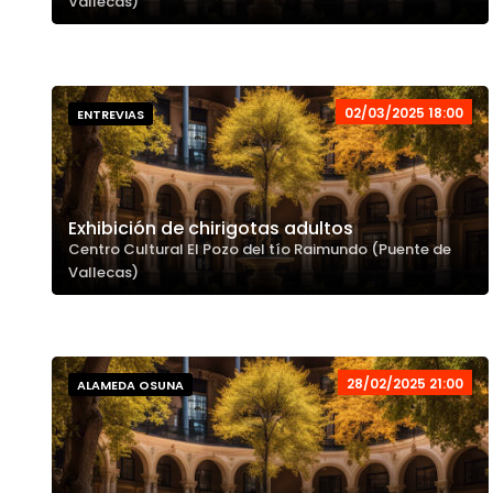
Vallecas)
02/03/2025 18:00
ENTREVIAS
Exhibición de chirigotas adultos
Centro Cultural El Pozo del tío Raimundo (Puente de
Vallecas)
28/02/2025 21:00
ALAMEDA OSUNA