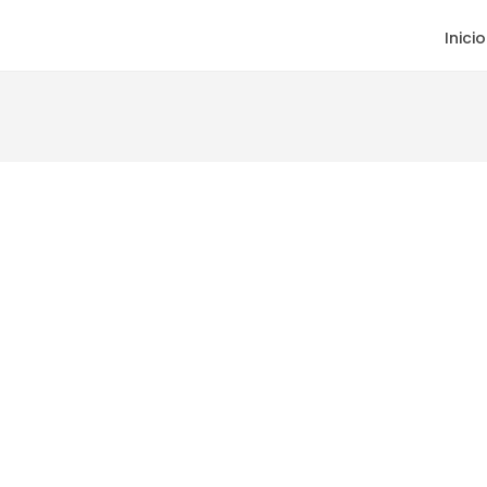
Inicio