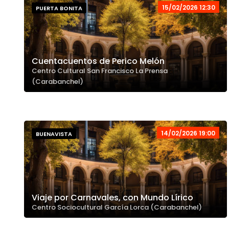
15/02/2026 12:30
PUERTA BONITA
Cuentacuentos de Perico Melón
Centro Cultural San Francisco La Prensa
(Carabanchel)
14/02/2026 19:00
BUENAVISTA
Viaje por Carnavales, con Mundo Lírico
Centro Sociocultural García Lorca (Carabanchel)