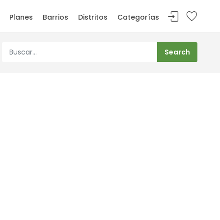
Planes
Barrios
Distritos
Categorías