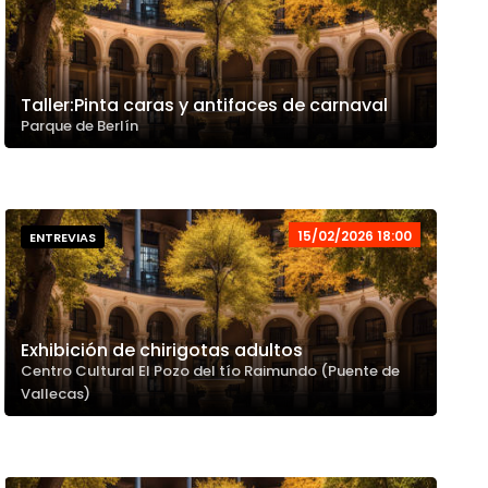
Taller:Pinta caras y antifaces de carnaval
Parque de Berlín
15/02/2026 18:00
ENTREVIAS
Exhibición de chirigotas adultos
Centro Cultural El Pozo del tío Raimundo (Puente de
Vallecas)