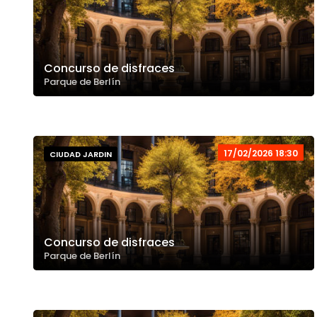
Concurso de disfraces
Parque de Berlín
17/02/2026 18:30
CIUDAD JARDIN
Concurso de disfraces
Parque de Berlín