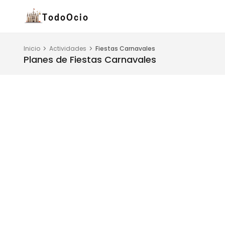
Inicio
Actividades
Fiestas Carnavales
Planes de Fiestas Carnavales